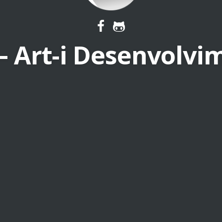
– Art-i Desenvolvi