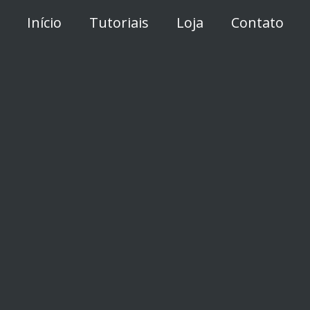
Início
Tutoriais
Loja
Contato