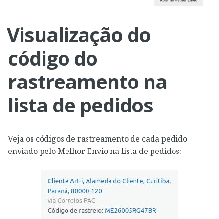
Visualização do
código do
rastreamento na
lista de pedidos
Veja os códigos de rastreamento de cada pedido
enviado pelo Melhor Envio na lista de pedidos: