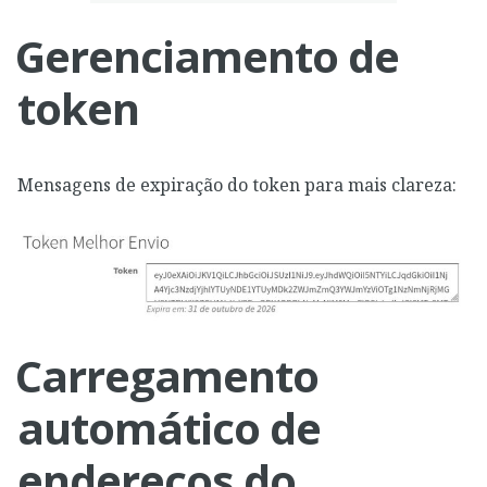
Gerenciamento de
token
Mensagens de expiração do token para mais clareza:
Carregamento
automático de
endereços do