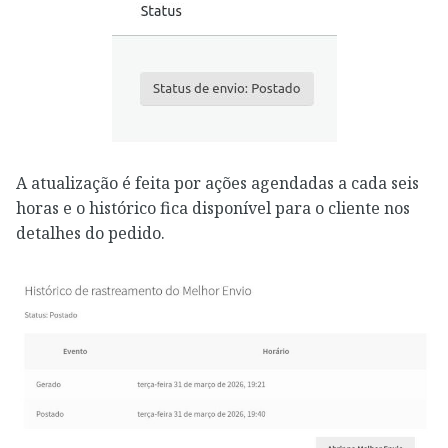
A atualização é feita por ações agendadas a cada seis
horas e o histórico fica disponível para o cliente nos
detalhes do pedido.