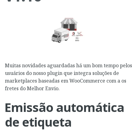
Muitas novidades aguardadas há um bom tempo pelos
usuários do nosso plugin que integra soluções de
marketplaces baseadas em WooCommerce com a os
fretes do Melhor Envio.
Emissão automática
de etiqueta