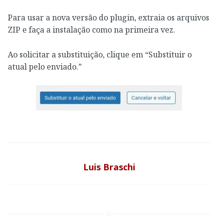
Para usar a nova versão do plugin, extraia os arquivos
ZIP e faça a instalação como na primeira vez.
Ao solicitar a substituição, clique em “Substituir o
atual pelo enviado.”
Luis Braschi