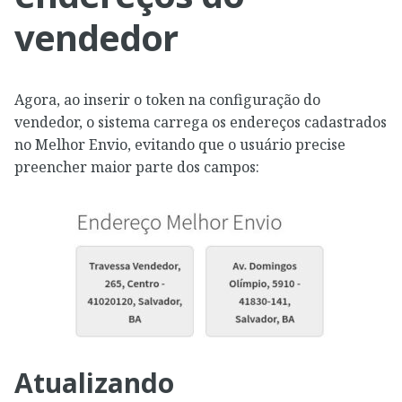
vendedor
Agora, ao inserir o token na configuração do
vendedor, o sistema carrega os endereços cadastrados
no Melhor Envio, evitando que o usuário precise
preencher maior parte dos campos:
Atualizando