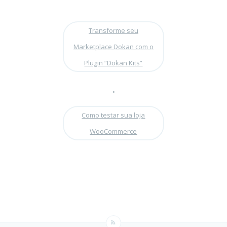
Transforme seu
Marketplace Dokan com o
Plugin “Dokan Kits”
•
Como testar sua loja
WooCommerce