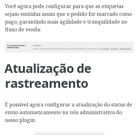
Você agora pode configurar para que as etiquetas
sejam emitidas assim que o pedido for marcado como
pago, garantindo mais agilidade e tranquilidade no
fluxo de venda:
Atualização de
rastreamento
É possível agora configurar a atualização do status de
envio automaticamente na tela administrativa do
nosso plugin: